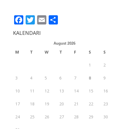
Facebook
Twitter
Email
Share
KALENDARI
August 2026
M
T
W
T
F
S
S
1
2
3
4
5
6
7
8
9
10
11
12
13
14
15
16
17
18
19
20
21
22
23
24
25
26
27
28
29
30