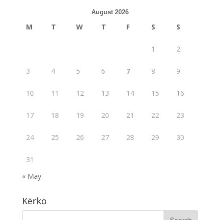
August 2026
M
T
W
T
F
S
S
1
2
3
4
5
6
7
8
9
10
11
12
13
14
15
16
17
18
19
20
21
22
23
24
25
26
27
28
29
30
31
« May
Kërko