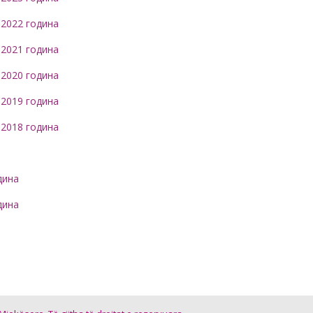
 2022 година
 2021 година
 2020 година
 2019 година
 2018 година
дина
дина