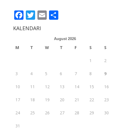
Facebook
Twitter
Email
Share
KALENDARI
August 2026
M
T
W
T
F
S
S
1
2
3
4
5
6
7
8
9
10
11
12
13
14
15
16
17
18
19
20
21
22
23
24
25
26
27
28
29
30
31