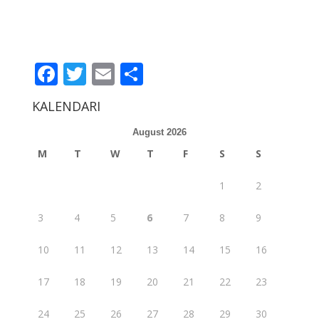
Facebook
Twitter
Email
Share
KALENDARI
August 2026
M
T
W
T
F
S
S
1
2
3
4
5
6
7
8
9
10
11
12
13
14
15
16
17
18
19
20
21
22
23
24
25
26
27
28
29
30