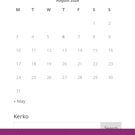
August 2026
M
T
W
T
F
S
S
1
2
3
4
5
6
7
8
9
10
11
12
13
14
15
16
17
18
19
20
21
22
23
24
25
26
27
28
29
30
31
« May
Kërko