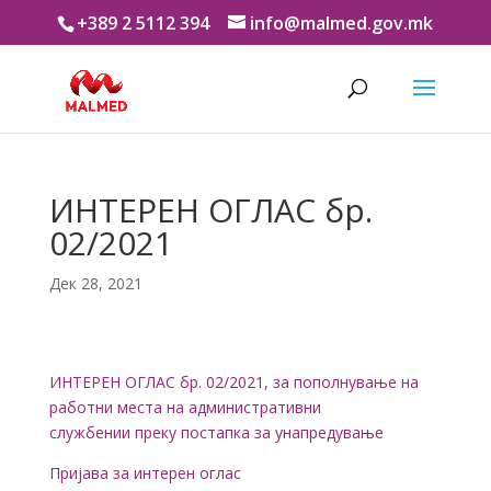
+389 2 5112 394
info@malmed.gov.mk
ИНТЕРЕН ОГЛАС бр.
02/2021
Дек 28, 2021
ИНТЕРЕН ОГЛАС бр. 02/2021, за пополнување на
работни места на административни
службении преку постапка за унапредување
Пријава за интерен оглас