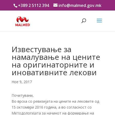
+389 2 5112 394
info@malmed.gov.mk
Известување за
намалување на цените
на оригинаторните и
иновативните лекови
Ное 9, 2017
Почитувани,
Во врска со ревизијата на цените на лековите од
15 октомври 2016 година, а во согласност со
Методологијата за начинот на формирање на