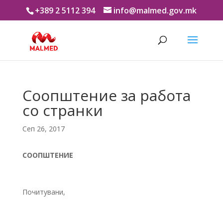
+389 2 5112 394
info@malmed.gov.mk
Соопштение за работа
со странки
Сеп 26, 2017
СООПШТЕНИЕ
Почитувани,