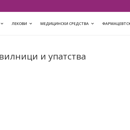
ЛЕКОВИ
МЕДИЦИНСКИ СРЕДСТВА
ФАРМАЦЕВТСК
вилници и упатства