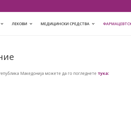
ЛЕКОВИ
МЕДИЦИНСКИ СРЕДСТВА
ФАРМАЦЕВТСК
ние
Република Македонија можете да го погледнете
тука: