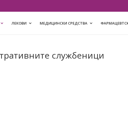
ЛЕКОВИ
МЕДИЦИНСКИ СРЕДСТВА
ФАРМАЦЕВТСК
стративните службеници
.