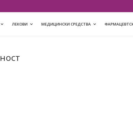
ЛЕКОВИ
МЕДИЦИНСКИ СРЕДСТВА
ФАРМАЦЕВТСК
дност