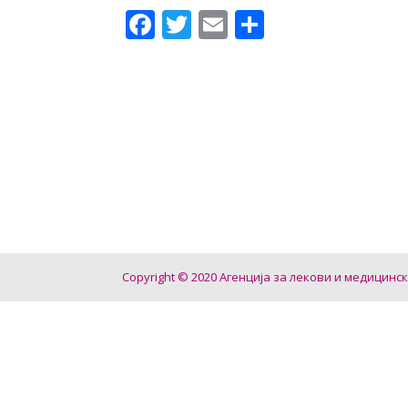
Facebook
Twitter
Email
Share
Copyright © 2020 Агенција за лекови и медицинс