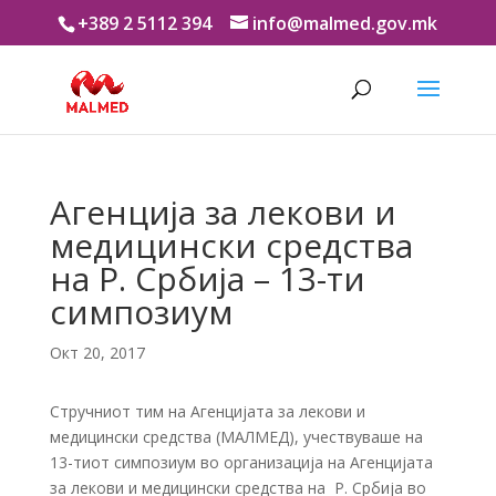
+389 2 5112 394
info@malmed.gov.mk
Агенција за лекови и
медицински средства
на Р. Србија – 13-ти
симпозиум
Окт 20, 2017
Стручниот тим на Агенцијата за лекови и
медицински средства (МАЛМЕД), учествуваше на
13-тиот симпозиум во организација на Агенцијата
за лекови и медицински средства на Р. Србија во