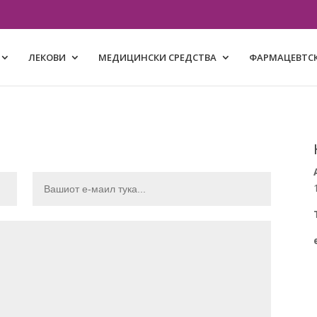
ЛЕКОВИ
МЕДИЦИНСКИ СРЕДСТВА
ФАРМАЦЕВТСК