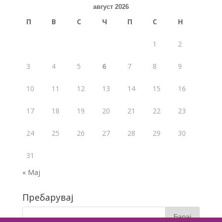
август 2026
П
В
С
Ч
П
С
Н
1
2
3
4
5
6
7
8
9
10
11
12
13
14
15
16
17
18
19
20
21
22
23
24
25
26
27
28
29
30
31
« Мај
Пребарувај