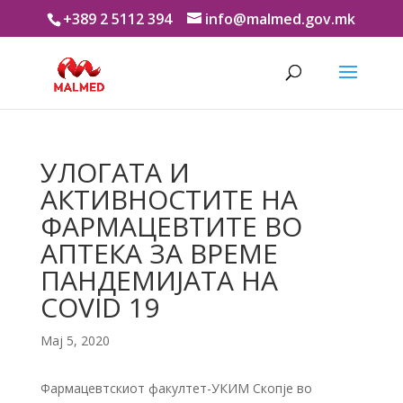
+389 2 5112 394
info@malmed.gov.mk
УЛОГАТА И
АКТИВНОСТИТЕ НА
ФАРМАЦЕВТИТЕ ВО
АПТЕКА ЗА ВРЕМЕ
ПАНДЕМИЈАТА НА
COVID 19
Мај 5, 2020
Фармацевтскиот факултет-УКИМ Скопје во