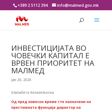
+389 2 5112 394
info@malmed.gov.mk
ИНВЕСТИЦИЈАТА ВО
ЧОВЕЧКИ КАПИТАЛ Е
ВРВЕН ПРИОРИТЕТ НА
МАЛМЕД
Јан 20, 2020
Елизабета Белазелкоска
Од пред извесно време сте назначени на
престижната функција директор на