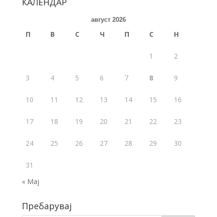
КАЛЕНДАР
o
август 2026
o
П
В
С
Ч
П
С
Н
k
1
2
3
4
5
6
7
8
9
10
11
12
13
14
15
16
17
18
19
20
21
22
23
24
25
26
27
28
29
30
31
« Мај
Пребарувај